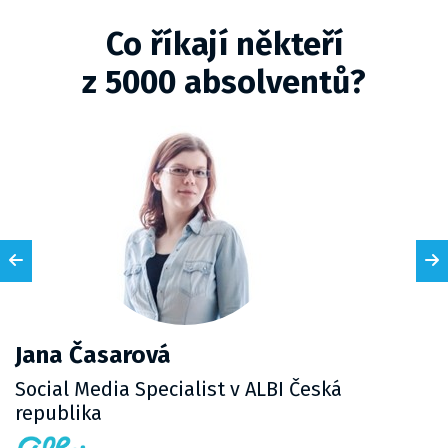
Co říkají někteří
z 5000 absolventů?
Jana Časarová
Social Media Specialist v ALBI Česká
republika