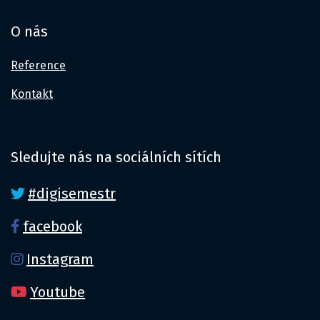
O nás
Reference
Kontakt
Sledujte nás na sociálních sítích
#digisemestr
facebook
Instagram
Youtube