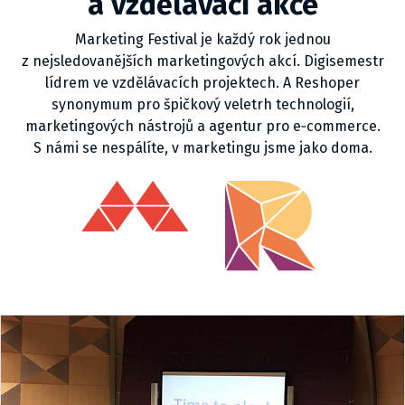
a vzdělávací akce
Marketing Festival je každý rok jednou
z nejsledovanějších marketingových akcí. Digisemestr
lídrem ve vzdělávacích projektech. A Reshoper
synonymum pro špičkový veletrh technologií,
marketingových nástrojů a agentur pro e‑commerce.
S námi se nespálíte, v marketingu jsme jako doma.