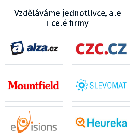
Vzděláváme jednotlivce, ale
i celé firmy