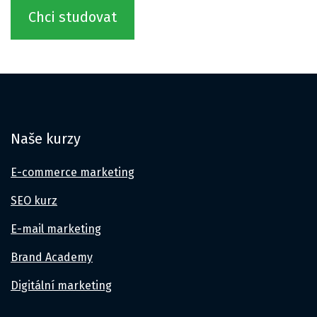
Chci studovat
Naše kurzy
E-commerce marketing
SEO kurz
E-mail marketing
Brand Academy
Digitální marketing